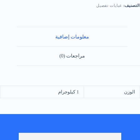
عبايات تفصيل
التصنيف:
معلومات إضافية
مراجعات (0)
1 كيلوجرام
الوزن