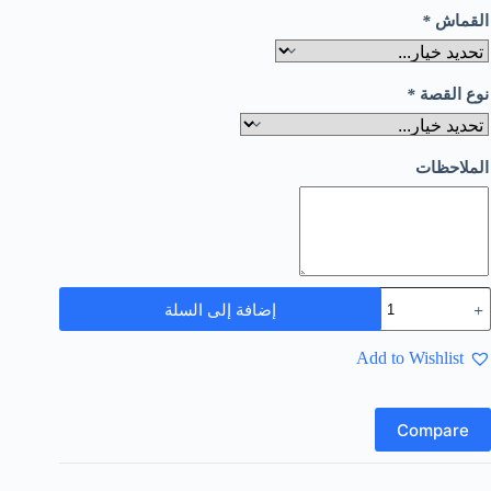
*
القماش
*
نوع القصة
الملاحظات
إضافة إلى السلة
Add to Wishlist
Compare