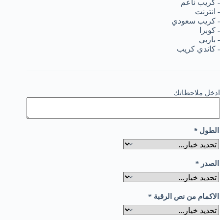
ادخل ملاحظاتك
*
الطول
*
الصدر
*
الاكمام من نص الرقبة