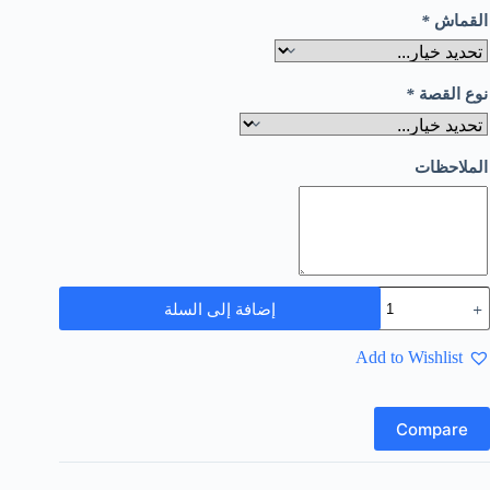
القماش
*
نوع القصة
*
الملاحظات
إضافة إلى السلة
Add to Wishlist
Compare