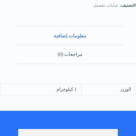
التصنيف:
عبايات تفصيل
معلومات إضافية
مراجعات (0)
الوزن
1 كيلوجرام