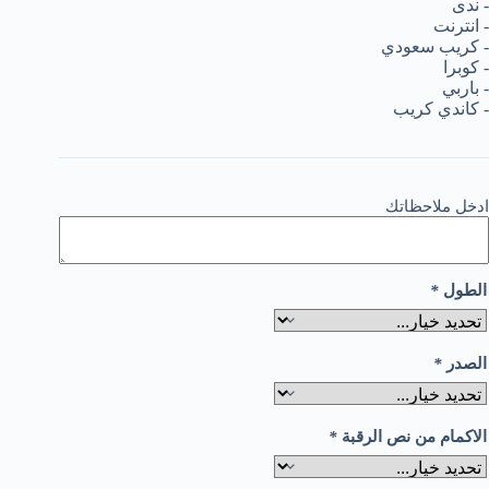
ادخل ملاحظاتك
الطول
*
الصدر
*
الاكمام من نص الرقبة
*