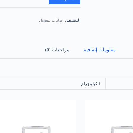
التصنيف:
عبايات تفصيل
معلومات إضافية
مراجعات (0)
1 كيلوجرام