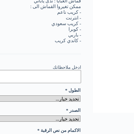
ادخل ملاحظاتك
الطول
*
الصدر
*
الاكمام من نص الرقبة
*