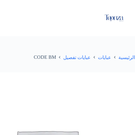
CODE BM
الرئيسية
عبايات
عبايات تفصيل