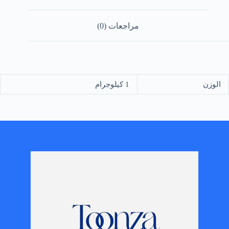
مراجعات (0)
الوزن
1 كيلوجرام