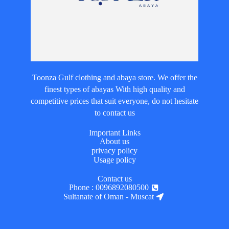
Toonza Gulf clothing and abaya store. We offer the
finest types of abayas With high quality and
competitive prices that suit everyone, do not hesitate
to contact us
Important Links
About us
privacy policy
Usage policy
Contact us
Phone : 0096892080500
Sultanate of Oman - Muscat