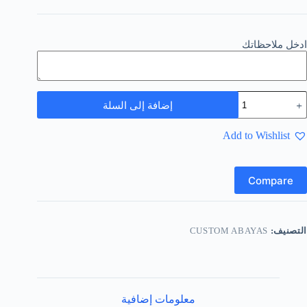
ادخل ملاحظاتك
إضافة إلى السلة
Add to Wishlist
Compare
التصنيف:
CUSTOM ABAYAS
معلومات إضافية